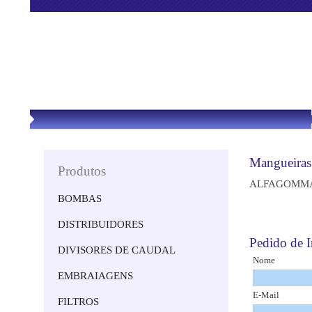
Mangueiras
Produtos
ALFAGOMM
BOMBAS
DISTRIBUIDORES
Pedido de
DIVISORES DE CAUDAL
Nome
EMBRAIAGENS
E-Mail
FILTROS