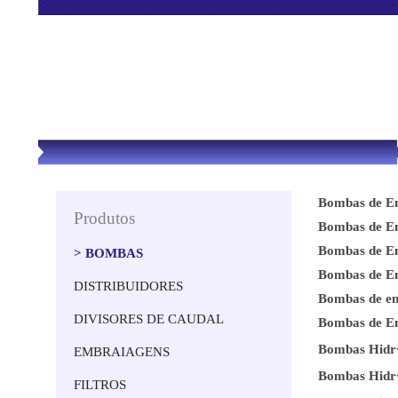
Bombas de Em
Produtos
Bombas de Em
Bombas de Em
> BOMBAS
Bombas de Em
DISTRIBUIDORES
Bombas de en
DIVISORES DE CAUDAL
Bombas de E
Bombas Hidr�
EMBRAIAGENS
Bombas Hidr�
FILTROS