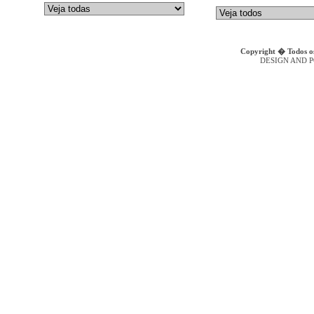
Copyright � Todos os
DESIGN AND 