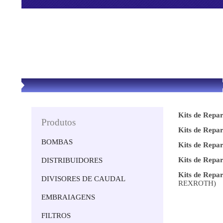
Kits de Rep
Produtos
Kits de Rep
BOMBAS
Kits de Rep
Kits de Rep
DISTRIBUIDORES
Kits de Repa
DIVISORES DE CAUDAL
REXROTH)
EMBRAIAGENS
FILTROS