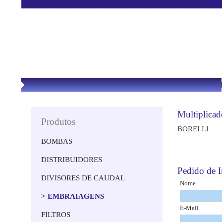
Multiplicad
Produtos
BORELLI
BOMBAS
DISTRIBUIDORES
Pedido de
DIVISORES DE CAUDAL
Nome
> EMBRAIAGENS
E-Mail
FILTROS