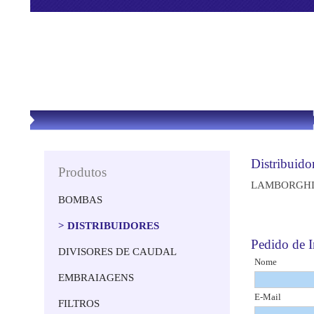
Distribuid
Produtos
LAMBORGHI
BOMBAS
> DISTRIBUIDORES
Pedido de
DIVISORES DE CAUDAL
Nome
EMBRAIAGENS
E-Mail
FILTROS