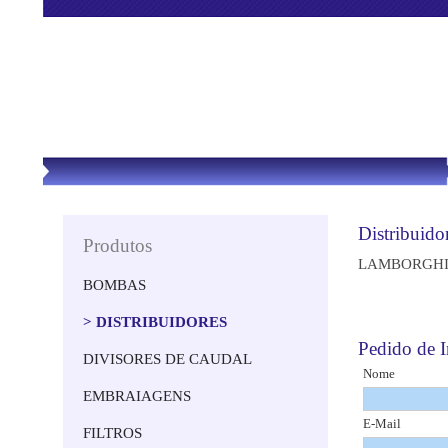
Distribuid
Produtos
LAMBORGHI
BOMBAS
> DISTRIBUIDORES
Pedido de
DIVISORES DE CAUDAL
Nome
EMBRAIAGENS
E-Mail
FILTROS